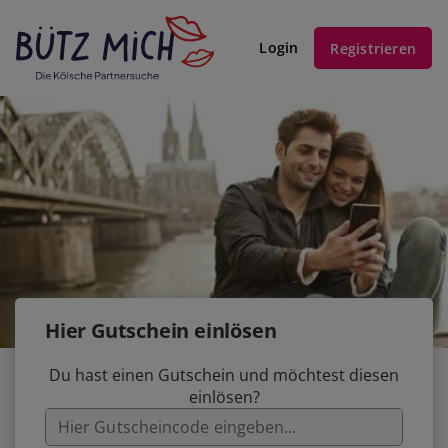
Login
Registrieren
Hier Gutschein einlösen
Du hast einen Gutschein und möchtest diesen
einlösen?