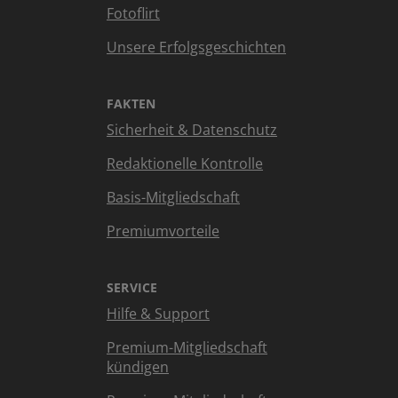
Fotoflirt
Unsere Erfolgsgeschichten
FAKTEN
Sicherheit & Datenschutz
Redaktionelle Kontrolle
Basis-Mitgliedschaft
Premiumvorteile
SERVICE
Hilfe & Support
Premium-Mitgliedschaft
kündigen