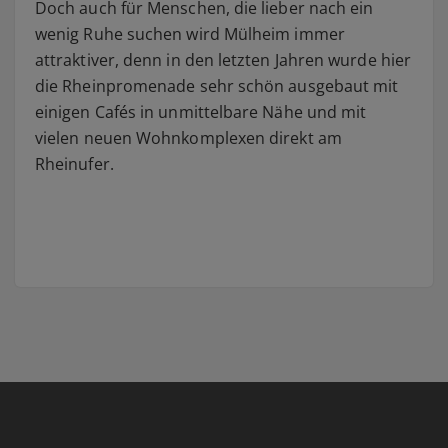
Doch auch für Menschen, die lieber nach ein
wenig Ruhe suchen wird Mülheim immer
attraktiver, denn in den letzten Jahren wurde hier
die Rheinpromenade sehr schön ausgebaut mit
einigen Cafés in unmittelbare Nähe und mit
vielen neuen Wohnkomplexen direkt am
Rheinufer.