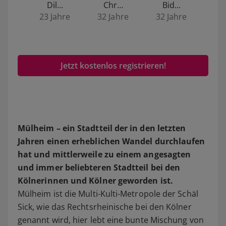
Dil…
Chr…
Bid…
23 Jahre
32 Jahre
32 Jahre
Jetzt kostenlos registrieren!
Mülheim – ein Stadtteil der in den letzten
Jahren einen erheblichen Wandel durchlaufen
hat und mittlerweile zu einem angesagten
und immer beliebteren Stadtteil bei den
Kölnerinnen und Kölner geworden ist.
Mülheim ist die Multi-Kulti-Metropole der Schäl
Sick, wie das Rechtsrheinische bei den Kölner
genannt wird, hier lebt eine bunte Mischung von