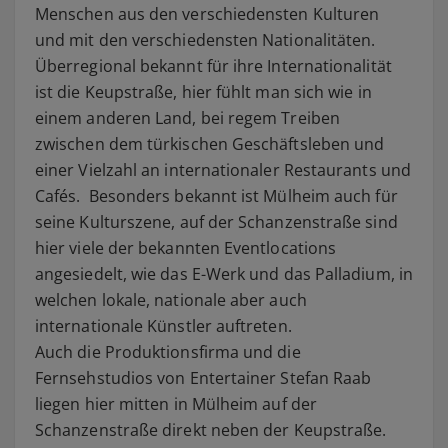
Menschen aus den verschiedensten Kulturen
und mit den verschiedensten Nationalitäten.
Überregional bekannt für ihre Internationalität
ist die Keupstraße, hier fühlt man sich wie in
einem anderen Land, bei regem Treiben
zwischen dem türkischen Geschäftsleben und
einer Vielzahl an internationaler Restaurants und
Cafés. Besonders bekannt ist Mülheim auch für
seine Kulturszene, auf der Schanzenstraße sind
hier viele der bekannten Eventlocations
angesiedelt, wie das E-Werk und das Palladium, in
welchen lokale, nationale aber auch
internationale Künstler auftreten.
Auch die Produktionsfirma und die
Fernsehstudios von Entertainer Stefan Raab
liegen hier mitten in Mülheim auf der
Schanzenstraße direkt neben der Keupstraße.