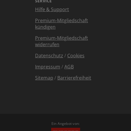
SERVICE
Hilfe & Support
Premium-Mitgliedschaft
kündigen
Premium-Mitgliedschaft
widerrufen
Datenschutz
/
Cookies
Impressum
/
AGB
Sitemap
/
Barrierefreiheit
Ein Angebot von: