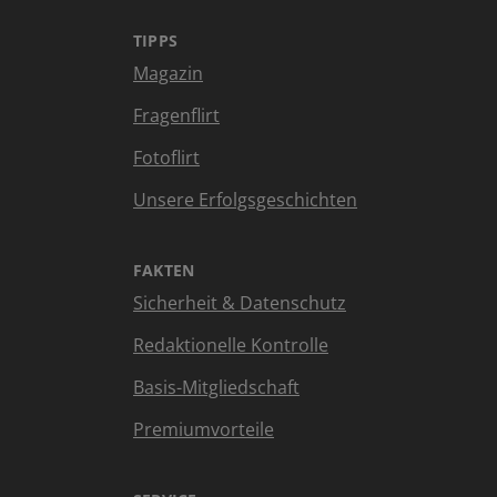
TIPPS
Magazin
Fragenflirt
Fotoflirt
Unsere Erfolgsgeschichten
FAKTEN
Sicherheit & Datenschutz
Redaktionelle Kontrolle
Basis-Mitgliedschaft
Premiumvorteile