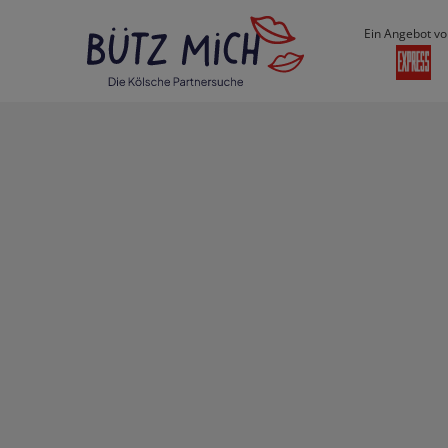
Ein Angebot vo