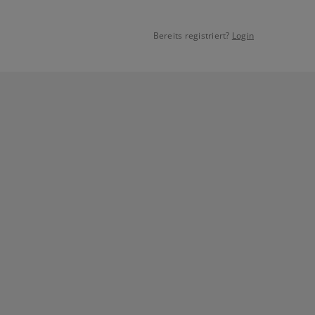
Bereits registriert?
Login