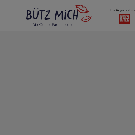
Ein Angebot vo