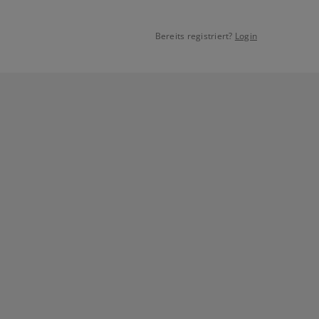
Bereits registriert?
Login