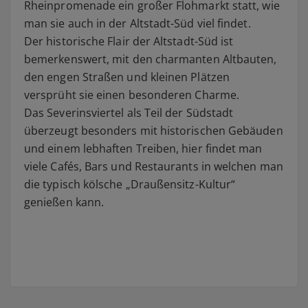
Rheinpromenade ein großer Flohmarkt statt, wie
man sie auch in der Altstadt-Süd viel findet.
Der historische Flair der Altstadt-Süd ist
bemerkenswert, mit den charmanten Altbauten,
den engen Straßen und kleinen Plätzen
versprüht sie einen besonderen Charme.
Das Severinsviertel als Teil der Südstadt
überzeugt besonders mit historischen Gebäuden
und einem lebhaften Treiben, hier findet man
viele Cafés, Bars und Restaurants in welchen man
die typisch kölsche „Draußensitz-Kultur“
genießen kann.