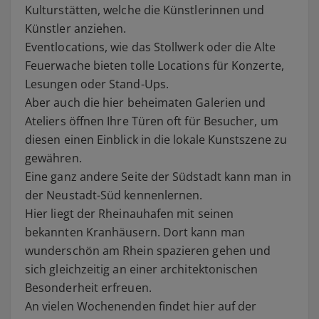
Kulturstätten, welche die Künstlerinnen und
Künstler anziehen.
Eventlocations, wie das Stollwerk oder die Alte
Feuerwache bieten tolle Locations für Konzerte,
Lesungen oder Stand-Ups.
Aber auch die hier beheimaten Galerien und
Ateliers öffnen Ihre Türen oft für Besucher, um
diesen einen Einblick in die lokale Kunstszene zu
gewähren.
Eine ganz andere Seite der Südstadt kann man in
der Neustadt-Süd kennenlernen.
Hier liegt der Rheinauhafen mit seinen
bekannten Kranhäusern. Dort kann man
wunderschön am Rhein spazieren gehen und
sich gleichzeitig an einer architektonischen
Besonderheit erfreuen.
An vielen Wochenenden findet hier auf der