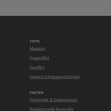
TIPPS
Magazin
Fragenflirt
Fotoflirt
Unsere Erfolgsgeschichten
FAKTEN
Sicherheit & Datenschutz
Redaktionelle Kontrolle