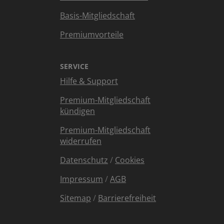
Basis-Mitgliedschaft
Premiumvorteile
SERVICE
Hilfe & Support
Premium-Mitgliedschaft
kündigen
Premium-Mitgliedschaft
widerrufen
Datenschutz
/
Cookies
Impressum
/
AGB
Sitemap
/
Barrierefreiheit