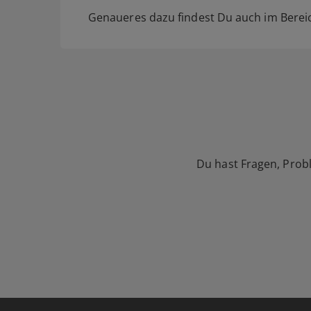
Genaueres dazu findest Du auch im Bere
Du hast Fragen, Prob