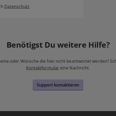
ich
Datenschutz
Benötigst Du weitere Hilfe?
leme oder Wünsche die hier nicht beantwortet werden? Sc
Kontaktformular
eine Nachricht.
Support kontaktieren