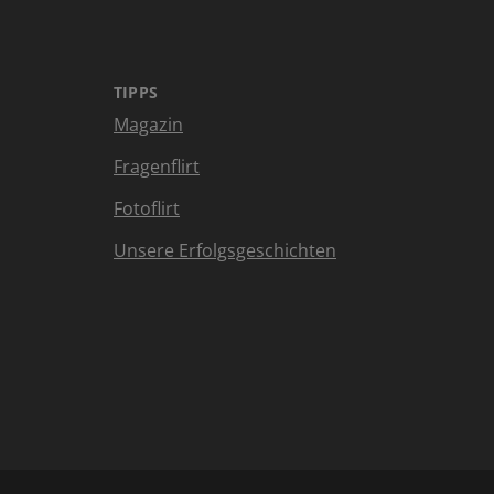
TIPPS
Magazin
Fragenflirt
Fotoflirt
Unsere Erfolgsgeschichten