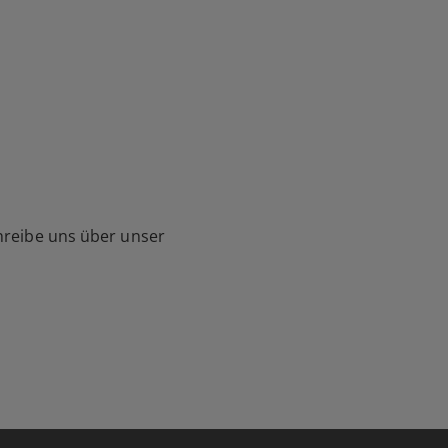
hreibe uns über unser