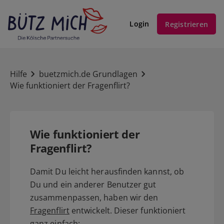
Login
Registrieren
Hilfe
buetzmich.de Grundlagen
Wie funktioniert der Fragenflirt?
Wie funktioniert der
Fragenflirt?
Damit Du leicht herausfinden kannst, ob
Du und ein anderer Benutzer gut
zusammenpassen, haben wir den
Fragenflirt
entwickelt. Dieser funktioniert
ganz einfach: