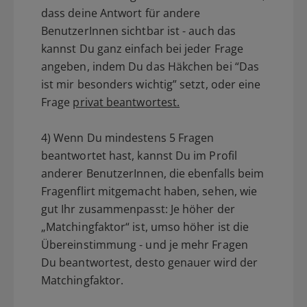
dass deine Antwort für andere
BenutzerInnen sichtbar ist - auch das
kannst Du ganz einfach bei jeder Frage
angeben, indem Du das Häkchen bei “Das
ist mir besonders wichtig” setzt, oder eine
Frage
privat beantwortest.
4) Wenn Du mindestens 5 Fragen
beantwortet hast, kannst Du im Profil
anderer BenutzerInnen, die ebenfalls beim
Fragenflirt mitgemacht haben, sehen, wie
gut Ihr zusammenpasst: Je höher der
„Matchingfaktor“ ist, umso höher ist die
Übereinstimmung - und je mehr Fragen
Du beantwortest, desto genauer wird der
Matchingfaktor.