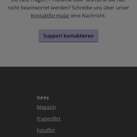
nicht beantwortet werden? Schreibe uns über unser
Kontaktformular
eine Nachricht.
Support kontaktieren
TIPPS
Magazin
Fragenflirt
Fotoflirt