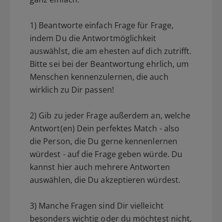
1) Beantworte einfach Frage für Frage,
indem Du die Antwortmöglichkeit
auswählst, die am ehesten auf dich zutrifft.
Bitte sei bei der Beantwortung ehrlich, um
Menschen kennenzulernen, die auch
wirklich zu Dir passen!
2) Gib zu jeder Frage außerdem an, welche
Antwort(en) Dein perfektes Match - also
die Person, die Du gerne kennenlernen
würdest - auf die Frage geben würde. Du
kannst hier auch mehrere Antworten
auswählen, die Du akzeptieren würdest.
3) Manche Fragen sind Dir vielleicht
besonders wichtig oder du möchtest nicht,