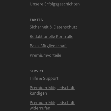
Unsere Erfolgsgeschichten
FAKTEN
Sicherheit & Datenschutz
Redaktionelle Kontrolle
Basis-Mitgliedschaft
Premiumvorteile
SERVICE
Hilfe & Support
Premium-Mitgliedschaft
kündigen
Premium-Mitgliedschaft
widerrufen