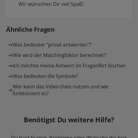
Wir wünschen Dir viel Spaß!
Ähnliche Fragen
Was bedeutet "privat antworten"?
Wie wird der Matchingfaktor berechnet?
Ich möchte meine Antwort im Fragenflirt löschen
Was bedeuten die Symbole?
Wer kann das Video-Date nutzen und wie
funktioniert es?
Benötigst Du weitere Hilfe?
Du hast Fragen, Probleme oder Wünsche die hier