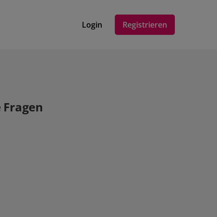
Login
Registrieren
e Fragen