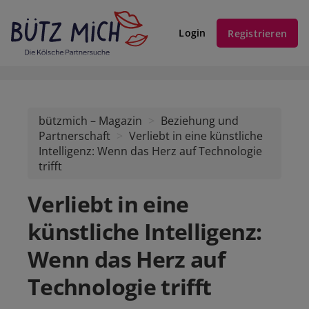
Login
Registrieren
bützmich – Magazin
Beziehung und
Partnerschaft
Verliebt in eine künstliche
Intelligenz: Wenn das Herz auf Technologie
trifft
Verliebt in eine
künstliche Intelligenz:
Wenn das Herz auf
Technologie trifft