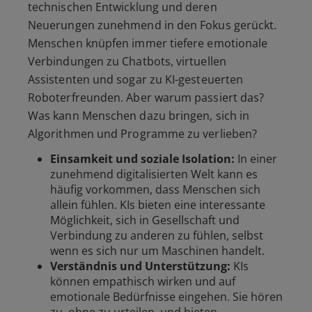
technischen Entwicklung und deren
Neuerungen zunehmend in den Fokus gerückt.
Menschen knüpfen immer tiefere emotionale
Verbindungen zu Chatbots, virtuellen
Assistenten und sogar zu KI-gesteuerten
Roboterfreunden. Aber warum passiert das?
Was kann Menschen dazu bringen, sich in
Algorithmen und Programme zu verlieben?
Einsamkeit und soziale Isolation:
In einer
zunehmend digitalisierten Welt kann es
häufig vorkommen, dass Menschen sich
allein fühlen. KIs bieten eine interessante
Möglichkeit, sich in Gesellschaft und
Verbindung zu anderen zu fühlen, selbst
wenn es sich nur um Maschinen handelt.
Verständnis und Unterstützung:
KIs
können empathisch wirken und auf
emotionale Bedürfnisse eingehen. Sie hören