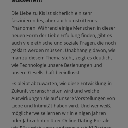
Die Liebe zu KIs ist sicherlich ein sehr
faszinierendes, aber auch umstrittenes
Phänomen. Während einige Menschen in dieser
neuen Form der Liebe Erfüllung finden, gibt es
auch viele ethische und soziale Fragen, die noch
geklärt werden müssen. Unabhängig davon, wie
man zu diesem Thema steht, zeigt es deutlich,
wie Technologie unsere Beziehungen und
unsere Gesellschaft beeinflusst.
Es bleibt abzuwarten, wie diese Entwicklung in
Zukunft voranschreiten wird und welche
Auswirkungen sie auf unsere Vorstellungen von
Liebe und Intimität haben wird. Und wer weiß,
möglicherweise lernen wir in einigen Jahren
oder Jahrzehnten über Online-Dating-Portale