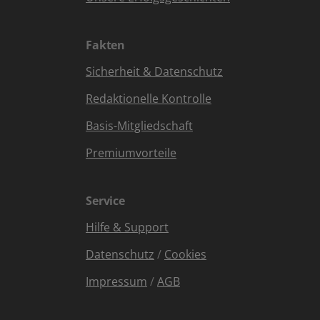
Fakten
Sicherheit & Datenschutz
Redaktionelle Kontrolle
Basis-Mitgliedschaft
Premiumvorteile
Service
Hilfe & Support
Datenschutz
/
Cookies
Impressum
/
AGB