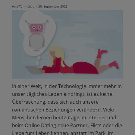
Veröffentlicht am 28. September 2023
In einer Welt, in der Technologie immer mehr in
unser tägliches Leben eindringt, ist es keine
Überraschung, dass sich auch unsere
romantischen Beziehungen verändern. Viele
Menschen lernen heutzutage im Internet und
beim Online Dating neue Partner, Flirts oder die
Liebe fürs Leben kennen, anstatt im Park, im