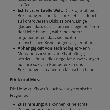
stoßen.
Echte vs. virtuelle Welt:
Die Frage, ob eine
Beziehung zu einer KI echte Liebe ist, führt
zu kontroversen Diskussionen. Einige
glauben, dass es sich um eine legitime Form
der Liebe handelt, während andere
argumentieren, dass sie nicht mit
menschlichen Beziehungen vergleichbar ist.
Abhängigkeit von Technologie:
Wenn
Menschen zu stark von KIs abhängig
werden, könnte dies negative Auswirkungen
auf ihre sozialen Kompetenzen und
Beziehungen zu anderen Menschen haben.
Ethik und Moral
Die Liebe zu KIs wirft auch wichtige ethische
Fragen auf:
Zustimmung:
KIs können keine echte
Zustimmung geben. Ist es ethisch