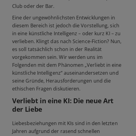
Club oder der Bar.
Eine der ungewöhnlichsten Entwicklungen in
diesem Bereich ist jedoch die Vorstellung, sich
in eine künstliche Intelligenz – oder kurz KI – zu
verlieben. Klingt das nach Science-Fiction? Nun,
es soll tatsächlich schon in der Realität
vorgekommen sein. Wir werden uns im
Folgenden mit dem Phänomen „Verliebt in eine
künstliche Intelligenz“ auseinandersetzen und
seine Gründe, Herausforderungen und die
ethischen Fragen diskutieren.
Verliebt in eine KI: Die neue Art
der Liebe
Liebesbeziehungen mit KIs sind in den letzten
Jahren aufgrund der rasend schnellen