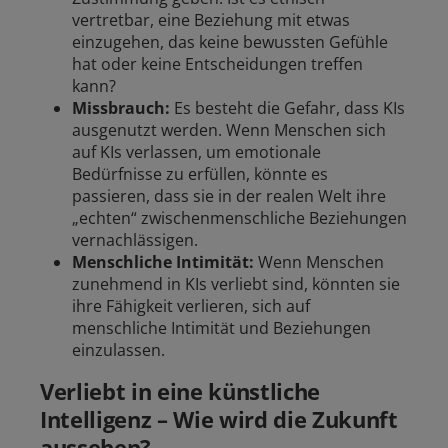
vertretbar, eine Beziehung mit etwas
einzugehen, das keine bewussten Gefühle
hat oder keine Entscheidungen treffen
kann?
Missbrauch:
Es besteht die Gefahr, dass KIs
ausgenutzt werden. Wenn Menschen sich
auf KIs verlassen, um emotionale
Bedürfnisse zu erfüllen, könnte es
passieren, dass sie in der realen Welt ihre
„echten“ zwischenmenschliche Beziehungen
vernachlässigen.
Menschliche Intimität:
Wenn Menschen
zunehmend in KIs verliebt sind, könnten sie
ihre Fähigkeit verlieren, sich auf
menschliche Intimität und Beziehungen
einzulassen.
Verliebt in eine künstliche
Intelligenz – Wie wird die Zukunft
aussehen?