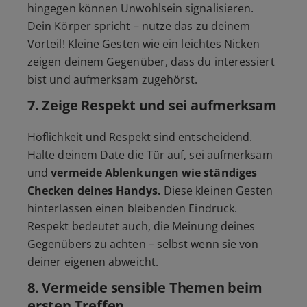
hingegen können Unwohlsein signalisieren.
Dein Körper spricht – nutze das zu deinem
Vorteil! Kleine Gesten wie ein leichtes Nicken
zeigen deinem Gegenüber, dass du interessiert
bist und aufmerksam zugehörst.
7.
Zeige Respekt und sei aufmerksam
Höflichkeit und Respekt sind entscheidend.
Halte deinem Date die Tür auf, sei aufmerksam
und
vermeide Ablenkungen wie ständiges
Checken deines Handys.
Diese kleinen Gesten
hinterlassen einen bleibenden Eindruck.
Respekt bedeutet auch, die Meinung deines
Gegenübers zu achten – selbst wenn sie von
deiner eigenen abweicht.
8.
Vermeide sensible Themen beim
ersten Treffen