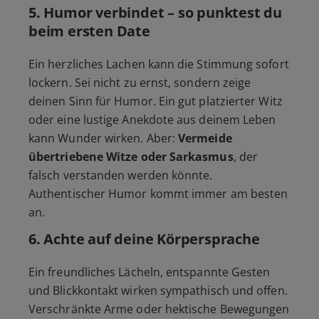
5.
Humor verbindet – so punktest du
beim ersten Date
Ein herzliches Lachen kann die Stimmung sofort
lockern. Sei nicht zu ernst, sondern zeige
deinen Sinn für Humor. Ein gut platzierter Witz
oder eine lustige Anekdote aus deinem Leben
kann Wunder wirken. Aber:
Vermeide
übertriebene Witze oder Sarkasmus
, der
falsch verstanden werden könnte.
Authentischer Humor kommt immer am besten
an.
6.
Achte auf deine Körpersprache
Ein freundliches Lächeln, entspannte Gesten
und Blickkontakt wirken sympathisch und offen.
Verschränkte Arme oder hektische Bewegungen