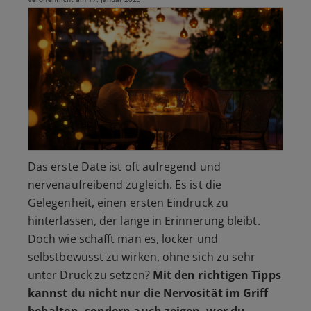
Das erste Date ist oft aufregend und
nervenaufreibend zugleich. Es ist die
Gelegenheit, einen ersten Eindruck zu
hinterlassen, der lange in Erinnerung bleibt.
Doch wie schafft man es, locker und
selbstbewusst zu wirken, ohne sich zu sehr
unter Druck zu setzen?
Mit den richtigen Tipps
kannst du nicht nur die Nervosität im Griff