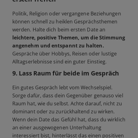
Politik, Religion oder vergangene Beziehungen
können schnell zu heiklen Gesprächsthemen
werden. Halte dich beim ersten Date an
leichtere, positive Themen, um die Stimmung
angenehm und entspannt zu halten.
Gespräche über Hobbys, Reisen oder lustige
Alltagserlebnisse sind ein guter Einstieg.
9.
Lass Raum für beide im Gespräch
Ein gutes Gespräch lebt vom Wechselspiel.
Sorge dafür, dass dein Gegenüber genauso viel
Raum hat, wie du selbst. Achte darauf, nicht zu
dominant oder zu zurückhaltend zu wirken.
Wenn dein Date das Gefühl hat, dass du wirklich
an einer ausgewogenen Unterhaltung
interessiert bist, hinterlässt das einen positiven