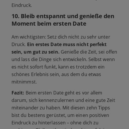
Eindruck.
10.
Bleib entspannt und genieße den
Moment beim ersten Date
Am wichtigsten: Setz dich nicht zu sehr unter
Druck.
Ein erstes Date muss nicht perfekt
sein, um gut zu sein.
Genieße die Zeit, sei offen
und lass die Dinge sich entwickeln. Selbst wenn
es nicht sofort funkt, kann es trotzdem ein
schönes Erlebnis sein, aus dem du etwas
mitnimmst.
Fazit:
Beim ersten Date geht es vor allem
darum, sich kennenzulernen und eine gute Zeit
miteinander zu haben. Mit diesen zehn Tipps
bist du bestens gerüstet, um einen positiven
Eindruck zu hinterlassen – ohne dich zu