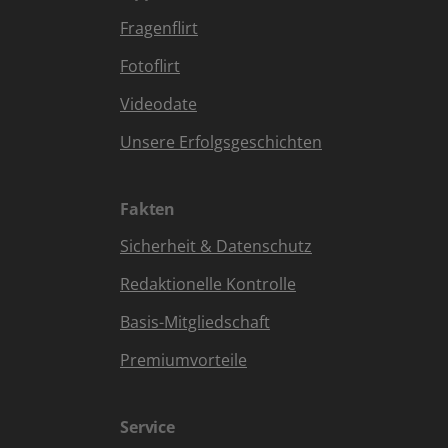
Fragenflirt
Fotoflirt
Videodate
Unsere Erfolgsgeschichten
Fakten
Sicherheit & Datenschutz
Redaktionelle Kontrolle
Basis-Mitgliedschaft
Premiumvorteile
Service