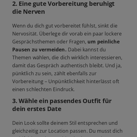
2.
Eine gute Vorbereitung beruhigt
die Nerven
Wenn du dich gut vorbereitet fühlst, sinkt die
Nervosität. Überlege dir vorab ein paar lockere
Gesprächsthemen oder Fragen,
um peinliche
Pausen zu vermeiden.
Dabei kannst du
Themen wählen, die dich wirklich interessieren,
damit das Gespräch authentisch bleibt. Und ja,
pünktlich zu sein, zählt ebenfalls zur
Vorbereitung – Unpünktlichkeit hinterlässt oft
einen schlechten Eindruck.
3.
Wähle ein passendes Outfit für
dein erstes Date
Dein Look sollte deinem Stil entsprechen und
gleichzeitig zur Location passen. Du musst dich