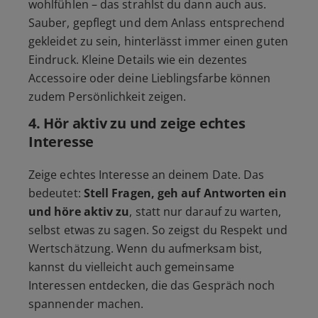
wohlfühlen – das strahlst du dann auch aus.
Sauber, gepflegt und dem Anlass entsprechend
gekleidet zu sein, hinterlässt immer einen guten
Eindruck. Kleine Details wie ein dezentes
Accessoire oder deine Lieblingsfarbe können
zudem Persönlichkeit zeigen.
4.
Hör aktiv zu und zeige echtes
Interesse
Zeige echtes Interesse an deinem Date. Das
bedeutet:
Stell Fragen, geh auf Antworten ein
und höre aktiv zu
, statt nur darauf zu warten,
selbst etwas zu sagen. So zeigst du Respekt und
Wertschätzung. Wenn du aufmerksam bist,
kannst du vielleicht auch gemeinsame
Interessen entdecken, die das Gespräch noch
spannender machen.